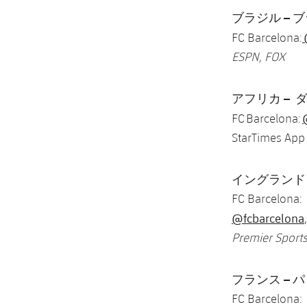
ブラジル – ブラ
FC Barcelona:
ESPN, FOX
アフリカ – ダカー
FC Barcelona:
StarTimes Ap
イングランド – 
FC Barcelona:
@fcbarcelona
Premier Sports
フランス – パリ 
FC Barcelona: