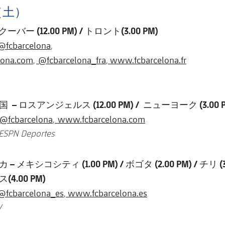
（土）
バー (12.00 PM) / トロント(3.00 PM)
@fcbarcelona
,
lona.com
@fcbarcelona_fra
www.fcbarcelona.fr
,
,
 ロスアンジェルス (12.00 PM) / ニューヨーク (3.00 P
@fcbarcelona
www.fcbarcelona.com
,
ESPN Deportes
メキシコシティ (1.00 PM) / ボゴタ (2.00 PM) / チリ (3.
4.00 PM)
@fcbarcelona_es
www.fcbarcelona.es
,
V