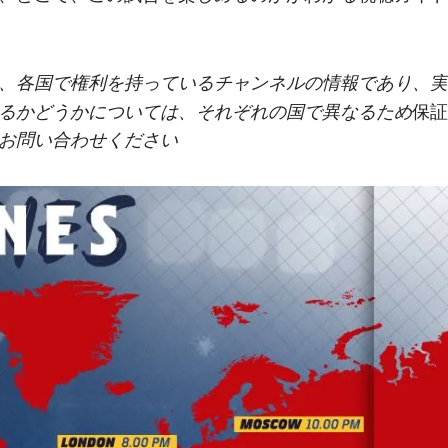
、各国で権利を持っているチャンネルの情報であり、実
保証
るかどうかについては、それぞれの国で異なるため
お問い合わせください