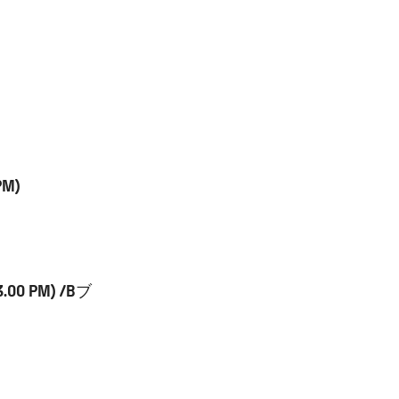
M)
00 PM) /Bブ