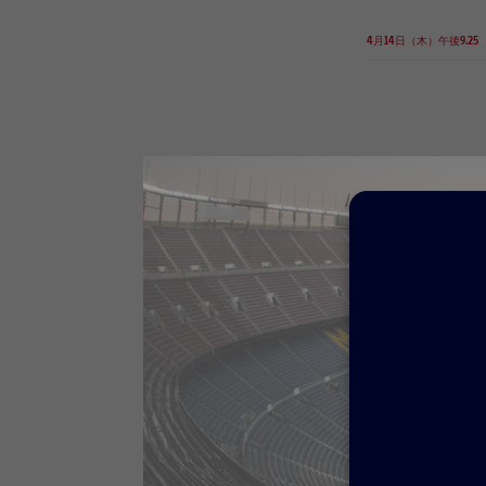
4月14日（木）午後9.25