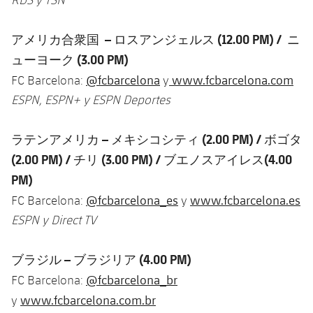
アメリカ合衆国
–
ロスアンジェルス
(12.00 PM) /
ニ
ューヨーク
(3.00 PM)
@fcbarcelona
www.fcbarcelona.com
FC Barcelona:
y
ESPN, ESPN+ y ESPN Deportes
ラテンアメリカ
–
メキシコシティ
(2.00 PM) /
ボゴタ
(2.00 PM) /
チリ
(3.00 PM) /
ブエノスアイレス
(4.00
PM)
@fcbarcelona_es
www.fcbarcelona.es
FC Barcelona:
y
ESPN y Direct TV
ブラジル
–
ブラジリア
(4.00 PM)
@fcbarcelona_br
FC Barcelona:
www.fcbarcelona.com.br
y