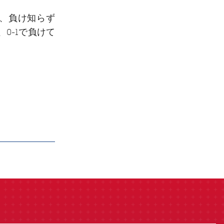
、負け知らず
0-1で負けて