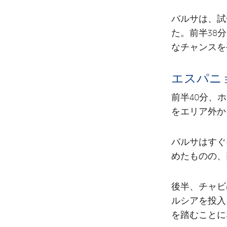
バルサは、試
た。前半38
なチャンスを
エスパニ
前半40分、
をエリア外か
バルサはすぐ
めたものの、
後半、チャビ
ルシアを投入
を踏むことに