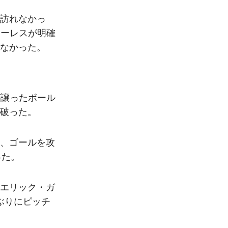
訪れなかっ
トーレスが明確
なかった。
が譲ったボール
破った。
、ゴールを攻
った。
エリック・ガ
ぶりにピッチ