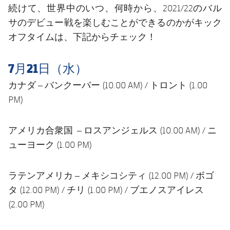
続けて、世界中のいつ、何時から、2021/22のバル
サのデビュー戦を楽しむことができるのかがキック
オフタイムは、下記からチェック！
7月21日（水）
カナダ – バンクーバー (10.00 AM) / トロント (1.00
PM)
アメリカ合衆国 – ロスアンジェルス (10.00 AM) / ニ
ューヨーク (1.00 PM)
ラテンアメリカ – メキシコシティ (12.00 PM) / ボゴ
タ (12.00 PM) / チリ (1.00 PM) / ブエノスアイレス
(2.00 PM)