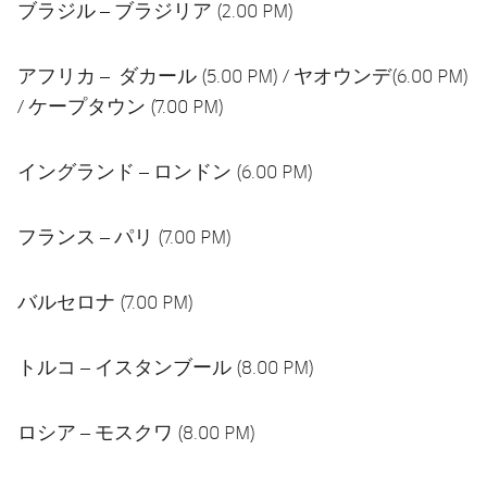
ブラジル – ブラジリア (2.00 PM)
アフリカ – ダカール (5.00 PM) / ヤオウンデ(6.00 PM)
/ ケープタウン (7.00 PM)
イングランド – ロンドン (6.00 PM)
フランス – パリ (7.00 PM)
バルセロナ (7.00 PM)
トルコ – イスタンブール (8.00 PM)
ロシア – モスクワ (8.00 PM)