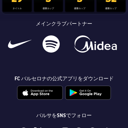
タイトル
優勝カップ
優勝カップ
優勝カップ
メインクラブパートナー
FC バルセロナの公式アプリをダウンロード
バルサをSNSでフォロー