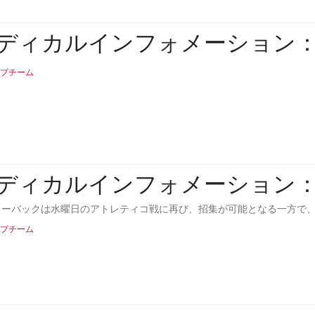
ディカルインフォメーション
プチーム
ディカルインフォメーション
ターバックは水曜日のアトレティコ戦に再び、招集が可能となる一方で
プチーム