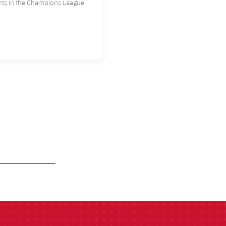
ents in the Champions League