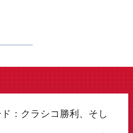
ード：クラシコ勝利、そし