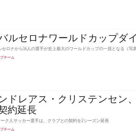
Cバルセロナワールドカップダ
プチーム
ンドレアス・クリステンセン、2
契約延長
マーク人サッカー選手は、クラブとの契約を2シーズン延長
プチーム