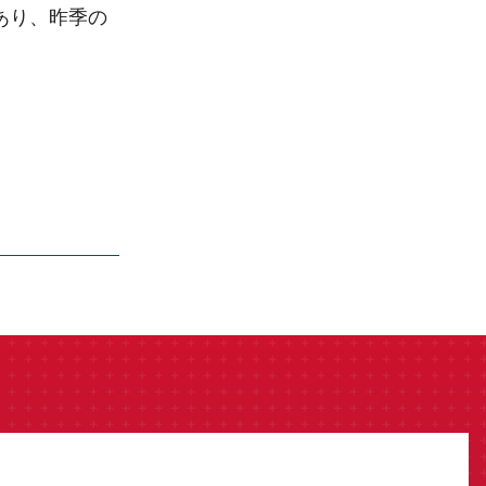
あり、昨季の