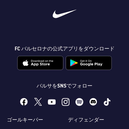
FC バルセロナの公式アプリをダウンロード
バルサをSNSでフォロー
facebook
x
youtube
instagram
spotify
discord
tiktok
ゴールキーパー
ディフェンダー