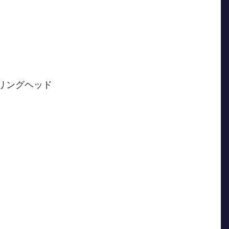
リングヘッド