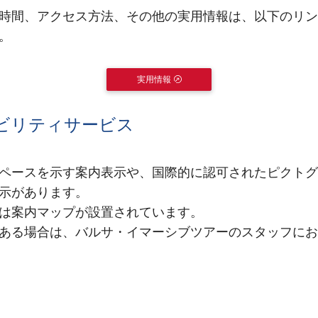
時間、アクセス方法、その他の実用情報は、以下のリン
。
実用情報
EXTERNAL LINK
ビリティサービス
ペースを示す案内表示や、国際的に認可されたピクトグ
示があります。
は案内マップが設置されています。
ある場合は、バルサ・イマーシブツアーのスタッフにお