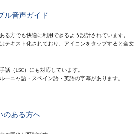
ブル音声ガイド
ある方でも快適に利用できるよう設計されています。
はテキスト化されており、アイコンをタップすると全文
手話（LSC）にも対応しています。
ルーニャ語・スペイン語・英語の字幕があります。
いのある方へ