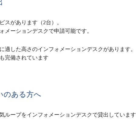
出
ビスがあります（2台）。
ォメーションデスクで申請可能です。
に適した高さのインフォメーションデスクがあります。
も完備されています
いのある方へ
気ループをインフォメーションデスクで貸出しています