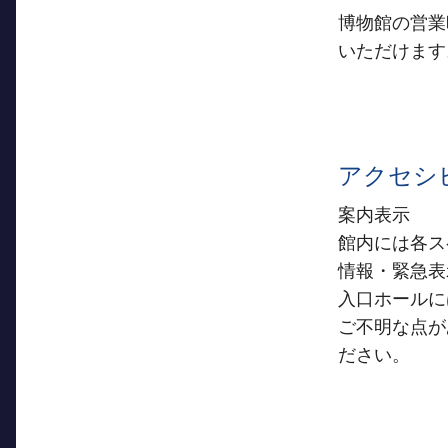
博物館の営業
いただけます
アクセシ
案内表示
館内には各ス
情報・緊急表
入口ホールに
ご不明な点が
ださい。