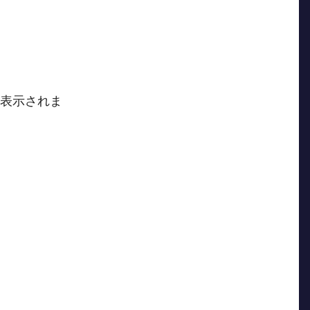
表示されま