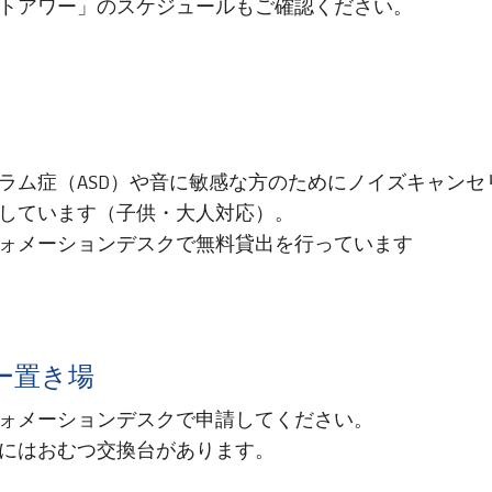
トアワー」のスケジュールもご確認ください。
ラム症（ASD）や音に敏感な方のためにノイズキャンセ
しています（子供・大人対応）。
ォメーションデスクで無料貸出を行っています
ー置き場
ォメーションデスクで申請してください。
にはおむつ交換台があります。