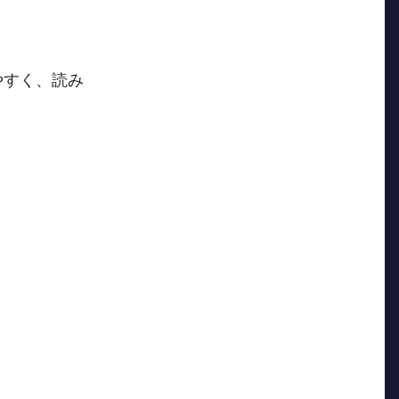
やすく、読み