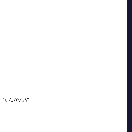
おり、てんかんや