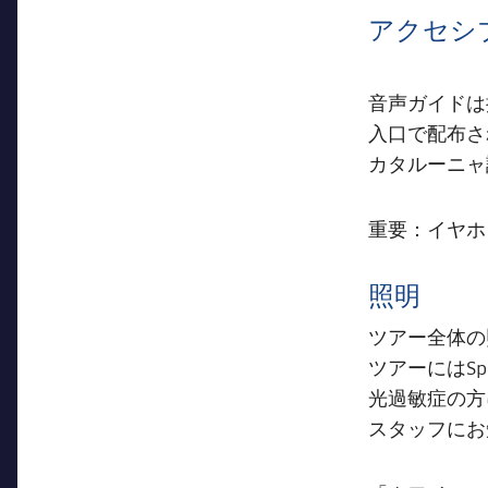
アクセシ
音声ガイドは
入口で配布さ
カタルーニャ
重要：イヤホ
照明
ツアー全体の
ツアーにはSp
光過敏症の方
スタッフにお