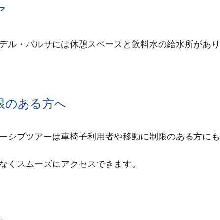
ア
デル・バルサには休憩スペースと飲料水の給水所があり
限のある方へ
ーシブツアーは車椅子利用者や移動に制限のある方にも
なくスムーズにアクセスできます。