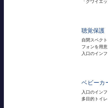
「クワイエッ
聴覚保護
自閉スペクト
フォンを用意
入口のインフ
ベビーカ
入口のインフ
多目的トイレ