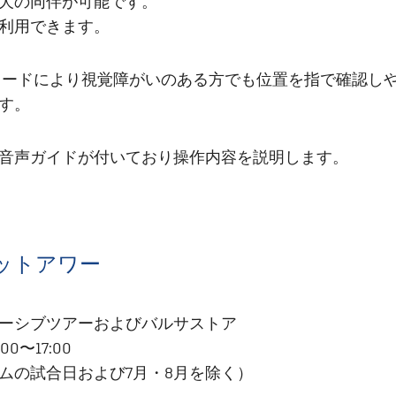
犬の同伴が可能です。
利用できます。
コードにより視覚障がいのある方でも位置を指で確認し
す。
音声ガイドが付いており操作内容を説明します。
ットアワー
ーシブツアーおよびバルサストア
0〜17:00
ムの試合日および7月・8月を除く）