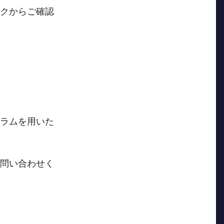
クからご確認
ラムを用いた
問い合わせく