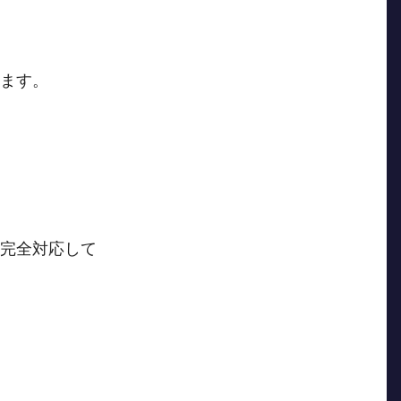
ます。
完全対応して