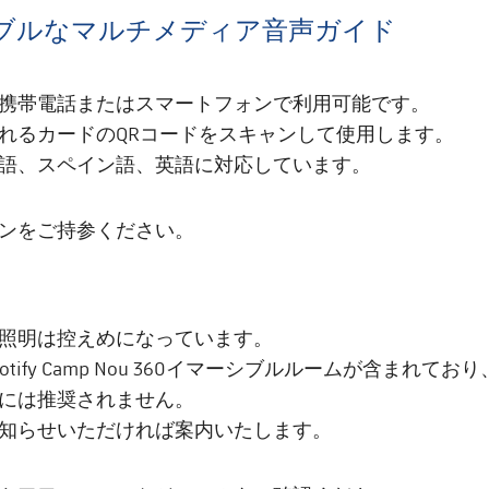
ブルなマルチメディア音声ガイド
携帯電話またはスマートフォンで利用可能です。
れるカードのQRコードをスキャンして使用します。
語、スペイン語、英語に対応しています。
ンをご持参ください。
照明は控えめになっています。
otify Camp Nou 360イマーシブルルームが含まれて
には推奨されません。
知らせいただければ案内いたします。