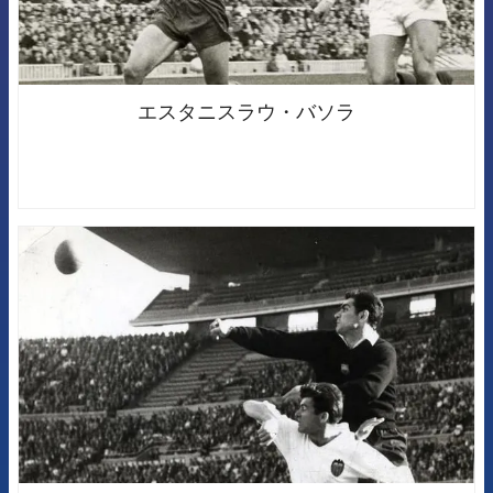
エスタニスラウ・バソラ
FCB Barcelona badge