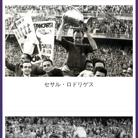
FCB Barcelona badge
セサル・ロドリゲス
FCB Barcelona badge