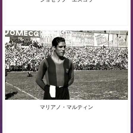
FCB Barcelona badge
マリアノ・マルティン