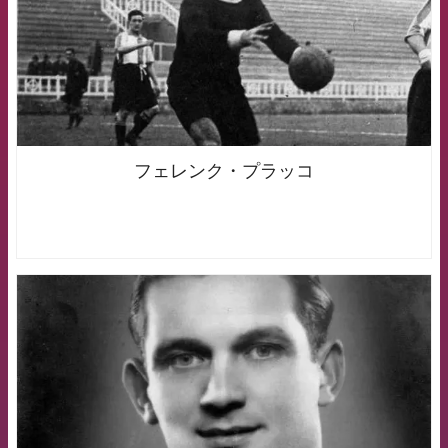
フェレンク・プラッコ
FCB Barcelona badge