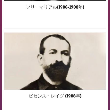
フリ・マリアル(1906-1908年)
FCB Barcelona badge
ビセンス・レイグ (1908年)