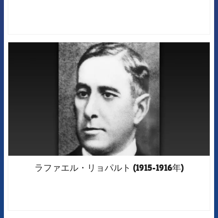
FCB Barcelona badge
ラファエル・リョパルト (1915-1916年)