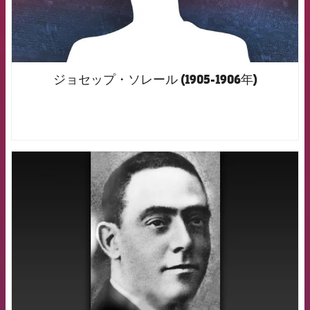
ジョセップ・ソレール (1905-1906年)
FCB Barcelona badge