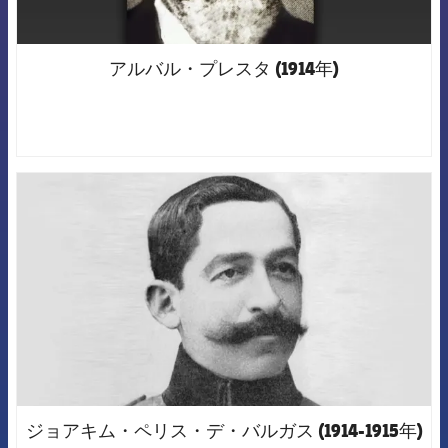
アルバル・プレスタ (1914年)
FCB Barcelona badge
ジョアキム・ペリス・デ・バルガス (1914-1915年)