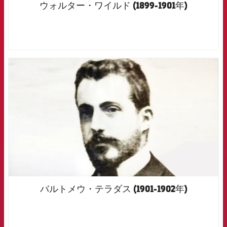
ウォルター・ワイルド (1899-1901年)
FCB Barcelona badge
バルトメウ・テラダス (1901-1902年)