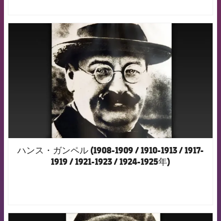
FCB Barcelona badge
ハンス・ガンペル (1908-1909 / 1910-1913 / 1917-
1919 / 1921-1923 / 1924-1925年)
FCB Barcelona badge