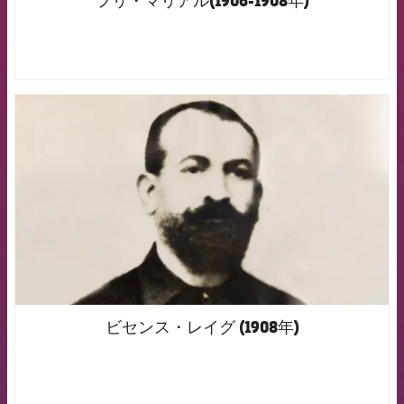
FCB Barcelona badge
ビセンス・レイグ (1908年)