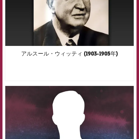
アルスール・ウィッティ (1903-1905年)
FCB Barcelona badge