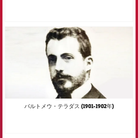
FCB Barcelona badge
バルトメウ・テラダス (1901-1902年)