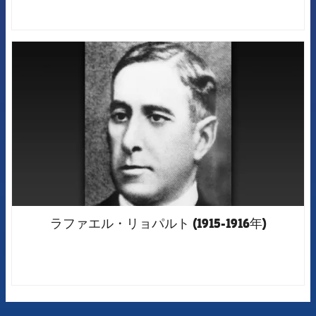
FCB Barcelona badge
ラファエル・リョパルト (1915-1916年)