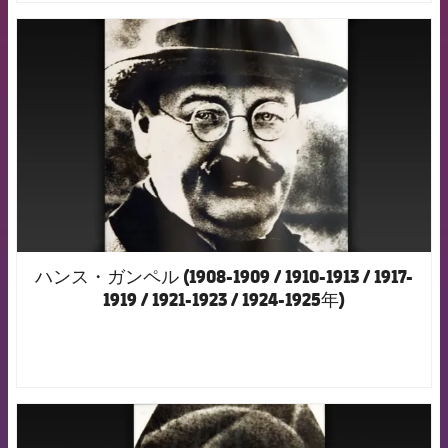
FCB Barcelona badge
ハンス・ガンペル (1908-1909 / 1910-1913 / 1917-
1919 / 1921-1923 / 1924-1925年)
FCB Barcelona badge