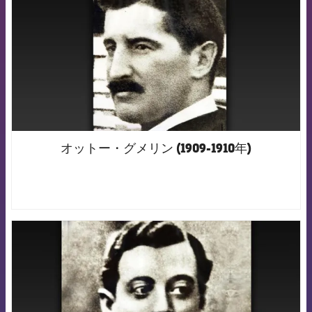
オットー・グメリン (1909-1910年)
FCB Barcelona badge