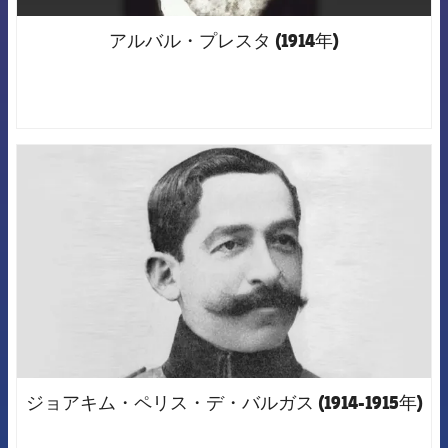
アルバル・プレスタ (1914年)
FCB Barcelona badge
ジョアキム・ペリス・デ・バルガス (1914-1915年)