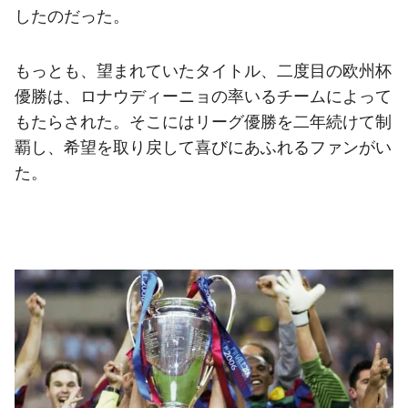
したのだった。
もっとも、望まれていたタイトル、二度目の欧州杯
優勝は、ロナウディーニョの率いるチームによって
もたらされた。そこにはリーグ優勝を二年続けて制
覇し、希望を取り戻して喜びにあふれるファンがい
た。