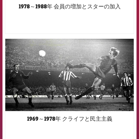
1978～1988年 会員の増加とスターの加入
FCB Barcelona badge
1969～1978年 クライフと民主主義