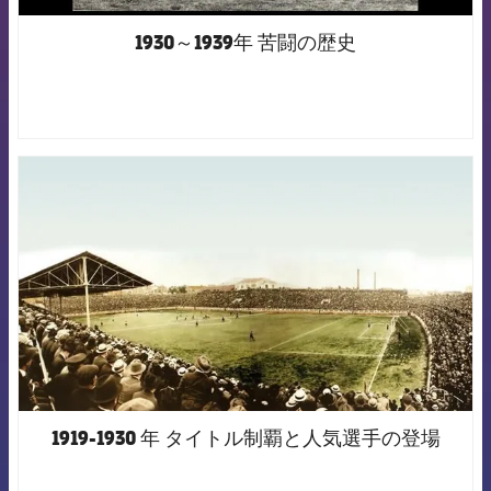
1930～1939年 苦闘の歴史
FCB Barcelona badge
1919-1930 年 タイトル制覇と人気選手の登場