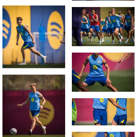
結果
スケジュール
FC Barcelona club badge
FC Barcelona club badge
順位表
チケット
結果
順位表
FC Barcelona club badge
FC Barcelona club badge
FC Barcelona club badge
FC Barcelona club badge