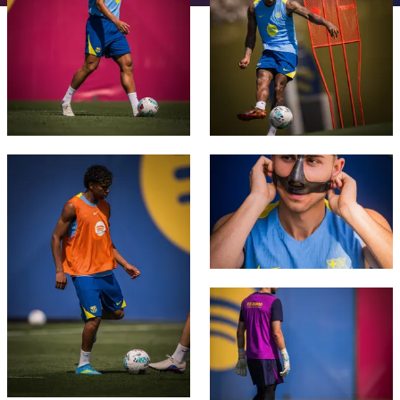
チケット
スケジュール
PLUSICON
LABEL.ARIA.PLUS
会長
plusicon
label.aria.plus
結果
チケット
トップチーム
plusicon
label.aria.plus
レジェンド
プレスパス
順位表
結果
スケジュール
PLUSICON
LABEL.ARIA.PLUS
監督
Facilities
順位表
チケット
FC Barcelona club badge
FC Barcelona club badge
トップチーム
plusicon
label.aria.plus
結果
スケジュール
PLUSICON
LABEL.ARIA.PLUS
順位表
チケット
トップチーム
plusicon
label.aria.plus
FC Barcelona club badge
結果
スケジュール
PLUSICON
LABEL.ARIA.PLUS
順位表
チケット
トップチーム
plusicon
label.aria.plus