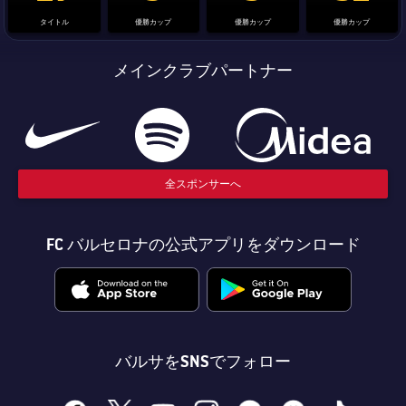
タイトル
優勝カップ
優勝カップ
優勝カップ
メインクラブパートナー
全スポンサーへ
FC バルセロナの公式アプリをダウンロード
バルサをSNSでフォロー