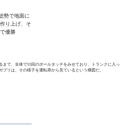
が総勢で地面に
作り上げ、そ
で優勝
るまで、全体で55回のボールタッチをみせており、トランクに入っ
ガブリは、その様子を運転席から見ているという構図だ。