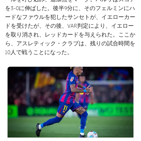
を3-0に伸ばした。後半9分に、そのフェルミンにハ
ードなファウルを犯したサンセトが、イエローカー
ドを受けたが、その後、VAR判定により、イエロー
を取り消され、レッドカードを与えられた。ここか
ら、アスレティック・クラブは、残りの試合時間を
10人で戦うことになった。
FC Barcelona club badge