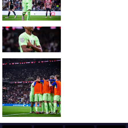
FC Barcelona club badge
FC Barcelona club badge