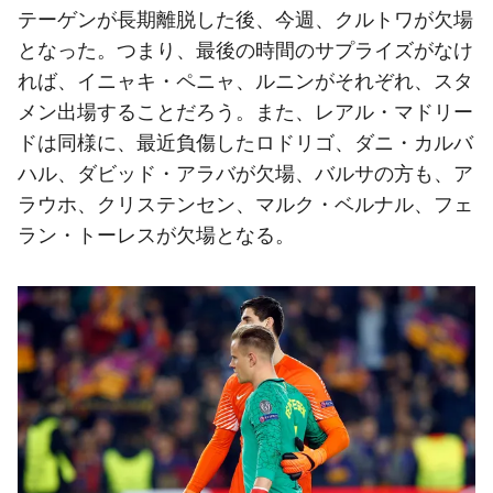
テーゲンが長期離脱した後、今週、クルトワが欠場
となった。つまり、最後の時間のサプライズがなけ
れば、イニャキ・ペニャ、ルニンがそれぞれ、スタ
メン出場することだろう。また、レアル・マドリー
ドは同様に、最近負傷したロドリゴ、ダニ・カルバ
ハル、ダビッド・アラバが欠場、バルサの方も、ア
ラウホ、クリステンセン、マルク・ベルナル、フェ
ラン・トーレスが欠場となる。