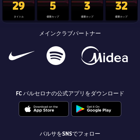
29
5
3
32
タイトル
優勝カップ
優勝カップ
優勝カップ
メインクラブパートナー
FC バルセロナの公式アプリをダウンロード
バルサをSNSでフォロー