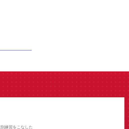
個別練習をこなした