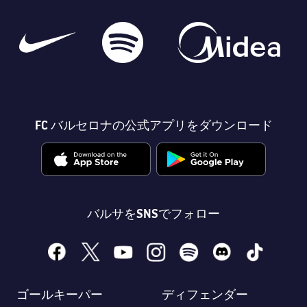
FC バルセロナの公式アプリをダウンロード
バルサをSNSでフォロー
facebook
x
youtube
instagram
spotify
discord
tiktok
ゴールキーパー
ディフェンダー