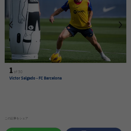
1
of
30
Víctor Salgado - FC Barcelona
この記事をシェア