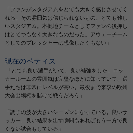
「ファンがスタジアムをとても大きく感じさせてく
れる。その雰囲気は信じられないもの。とても難し
いスタジアム。本拠地チームとしてファンの後押し
はとてつもなく大きなものだった。アウェーチーム
としてのプレッシャーは想像したくもない」
現在のベティス
「とても良い選手がいて、良い補強をした。ロッ
カールームの雰囲気は完璧なほどに知っていて、選
手たちは非常にレベルが高い。最後まで来季の欧州
大会出場権を賭けて戦うだろう」
「調子の波が大きいシーズンになっている。良いサ
ッカー、良い結果を出す瞬間もあればもう一方で良
くない試合もしている」