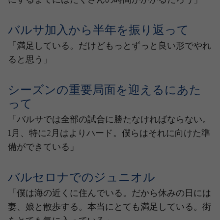
バルサ加入から半年を振り返って
「満足している。だけどもっとずっと良い形でやれ
ると思う」
シーズンの重要局面を迎えるにあた
って
「バルサでは全部の試合に勝たなければならない。
1月、特に2月はよりハード。僕らはそれに向けた準
備ができている」
バルセロナでのジュニオル
「僕は海の近くに住んでいる。だから休みの日には
妻、娘と散歩する。本当にとても満足している。街