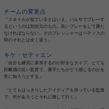
チームの変更点
「スタイルが似ているとはいえ、バルサでプレーす
るというのは別次元のもの。良いプレーをして勝た
なければならない。そのプレッシャーはベティスの
時のそれとは全く違う」
キケ・セティエン
「自分も練習に参加するのが好きなタイプ。とても
距離感の近い監督で、選手たちがどう感じるのかを
常に知ろうとする」
「とてもはっきりしたアイディアを持っている監督
で、何があろうとそれに徹して行く」