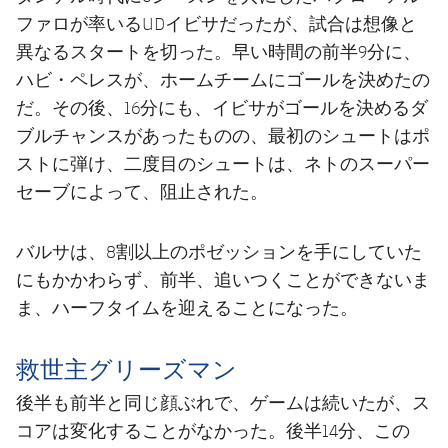
ファロが率いるUDイビサだったが、試合は想像と
異なるスタートを切った。早い時間の前半9分に、
ハビ・ペレスが、ホームチームにゴールを決めたの
だ。その後、16分にも、イビサがゴールを決めるダ
ブルチャンスがあったものの、最初のシュートはポ
ストに弾け、二度目のシュートは、ネトのスーパー
セーブによって、阻止された。
バルサは、8割以上のポゼッションを手にしていた
にもかかわらず、前半、追いつくことができないま
ま、ハーフタイムを迎えることになった。
救世主グリーズマン
後半も前半と同じ顔ぶれで、ゲームは続いたが、ス
コアは変化することがなかった。後半14分、この