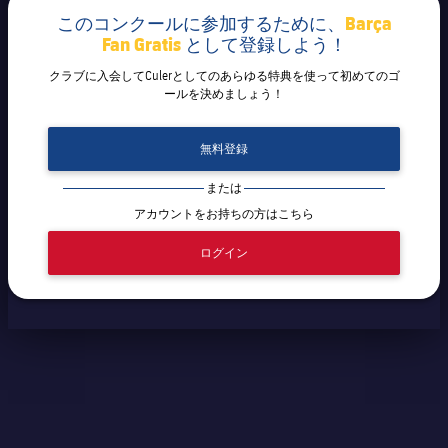
このコンクールに参加するために、
Barça
Fan Gratis
として登録しよう！
クラブに入会してCulerとしてのあらゆる特典を使って初めてのゴ
ールを決めましょう！
無料登録
または
アカウントをお持ちの方はこちら
ログイン