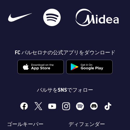
FC バルセロナの公式アプリをダウンロード
バルサをSNSでフォロー
facebook
x
youtube
instagram
spotify
discord
tiktok
ゴールキーパー
ディフェンダー