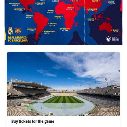
FC Barcelona club badge
Buy tickets for the game