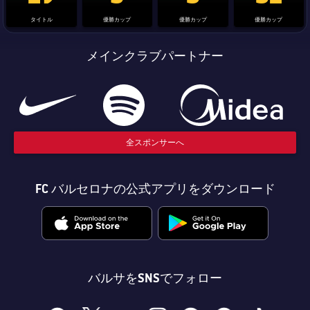
タイトル
優勝カップ
優勝カップ
優勝カップ
メインクラブパートナー
全スポンサーへ
FC バルセロナの公式アプリをダウンロード
バルサをSNSでフォロー