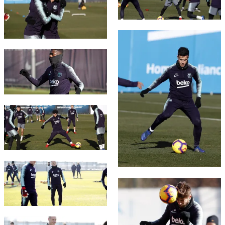
FC Barcelona club badge
FC Barcelona club badge
FC Barcelona club badge
FC Barcelona club badge
FC Barcelona club badge
FC Barcelona club badge