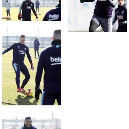
FC Barcelona club badge
FC Barcelona club badge