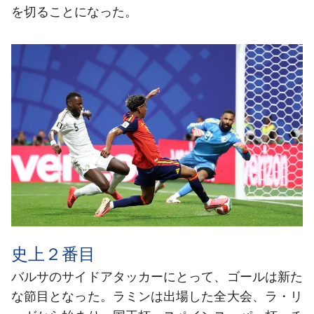
を切ることになった。
史上２番目
バルサのサイドアタッカーにとって、ゴールは新た
な節目となった。ラミンは出場した全大会、ラ・リ