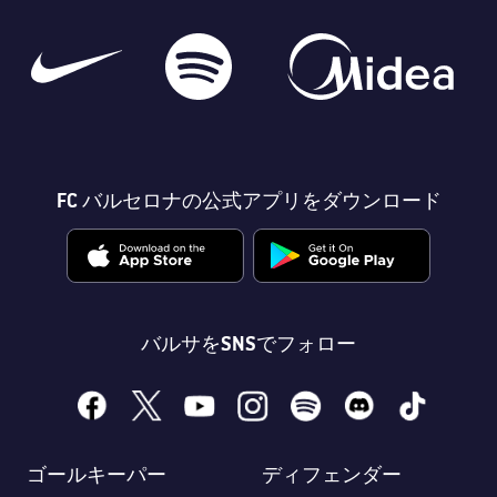
FC バルセロナの公式アプリをダウンロード
バルサをSNSでフォロー
facebook
x
youtube
instagram
spotify
discord
tiktok
ゴールキーパー
ディフェンダー