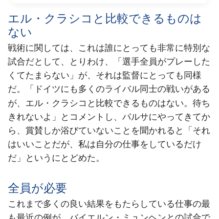
エル・クラシコと比較できるものは
ない
戦術に関しては、これは誰にとっても非常に特別な
試合だとして、とりわけ、「選手全員がプレーした
くてたまらない」が、それは監督にとっても同様
だ。「ドイツにも多くのライバル同士の戦いがある
エル・クラシコと比較できるものはない
が、
。待ち
きれないよ」とコメントし、バルサにやってきてか
ら、賞賛しか浴びていないことを聞かれると「それ
はいいことだが、私は自分の仕事をしているだけ
だ」というにとどめた。
全員が必要
これまで多くの良い結果をもたらしている仕事の最
も最近の例が、バイエルン・ミュンヘンとの試合で