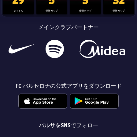
タイトル
優勝カップ
優勝カップ
優勝カップ
メインクラブパートナー
FC バルセロナの公式アプリをダウンロード
バルサをSNSでフォロー